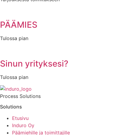
PÄÄMIES
Tulossa pian
Sinun yrityksesi?
Tulossa pian
Process Solutions
Solutions
Etusivu
Induro Oy
Päämiehille ja toimittajille